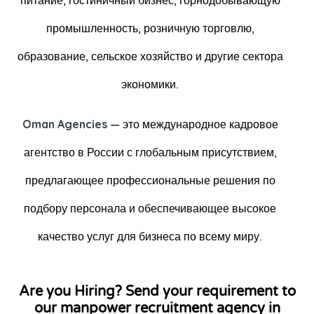
питание, гостиничный бизнес, горнодобывающую
промышленность, розничную торговлю,
образование, сельское хозяйство и другие сектора
экономики.
Oman Agencies
— это международное кадровое
агентство в России с глобальным присутствием,
предлагающее профессиональные решения по
подбору персонала и обеспечивающее высокое
качество услуг для бизнеса по всему миру.
Are you Hiring? Send your requirement to
our manpower recruitment agency in