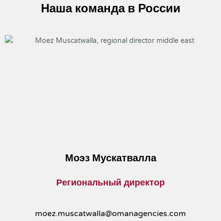
Наша команда в России
Моэз Мускатвалла
Региональный директор
moez.muscatwalla@omanagencies.com