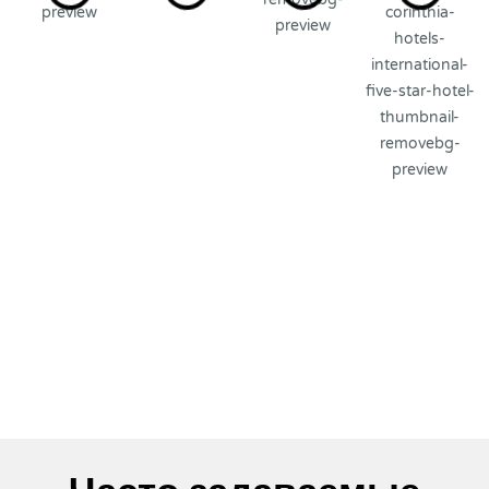
View All