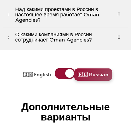
Над какими проектами в России в
настоящее время работает Oman
Agencies?
С какими компаниями в России
сотрудничает Oman Agencies?
🇷🇺 Russian
🇬🇧 English
Дополнительные
варианты