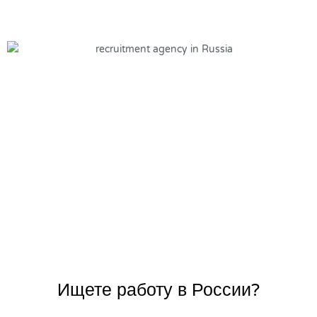
Ищете работу в России?