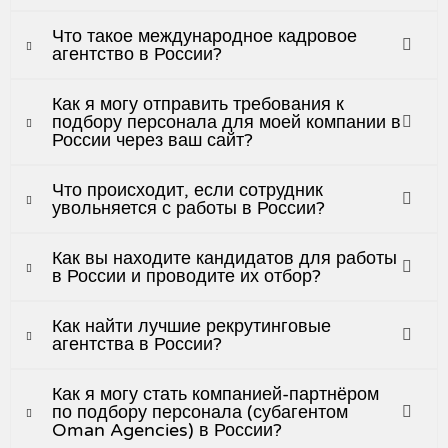
Что такое международное кадровое
агентство в России?
Как я могу отправить требования к
подбору персонала для моей компании в
России через ваш сайт?
Что происходит, если сотрудник
увольняется с работы в России?
Как вы находите кандидатов для работы
в России и проводите их отбор?
Как найти лучшие рекрутинговые
агентства в России?
Как я могу стать компанией-партнёром
по подбору персонала (субагентом
Oman Agencies) в России?