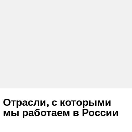
Отрасли, с которыми
мы работаем в России