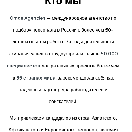
Кто мы
Oman Agencies
— международное агентство по
подбору персонала в России с более чем 50-
летним опытом работы. За годы деятельности
50 000
компания успешно трудоустроила свыше
специалистов
для различных проектов более чем
35 странах мира
в
, зарекомендовав себя как
надёжный партнёр для работодателей и
соискателей.
Мы привлекаем кандидатов из стран Азиатского,
Африканского и Европейского регионов, включая