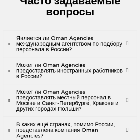
Часто задаваемые
вопросы
Является ли Oman Agencies
международным агентством по подбору
персонала в России?
Может ли Oman Agencies
предоставлять иностранных работников
в России?
Может ли Oman Agencies
предоставлять местный персонал в
Москве и Санкт-Петербурге, Кракове и
других городах Польши?
В каких ещё странах, помимо России,
представлена компания Oman
Agencies?