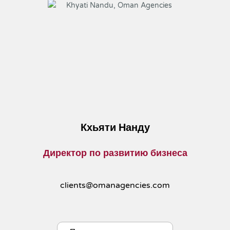
Кхьяти Нанду
Директор по развитию бизнеса
clients@omanagencies.com