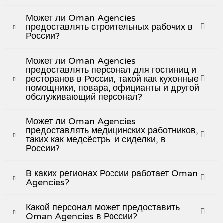
Может ли Oman Agencies
предоставлять строительных рабочих в
России?
Может ли Oman Agencies
предоставлять персонал для гостиниц и
ресторанов в России, такой как кухонные
помощники, повара, официанты и другой
обслуживающий персонал?
Может ли Oman Agencies
предоставлять медицинских работников,
таких как медсёстры и сиделки, в
России?
В каких регионах России работает Oman
Agencies?
Какой персонал может предоставить
Oman Agencies в России?