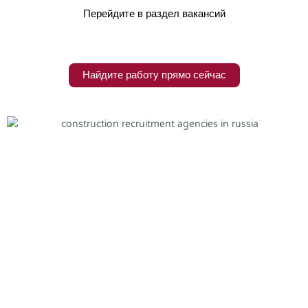
Перейдите в раздел вакансий
Найдите работу прямо сейчас