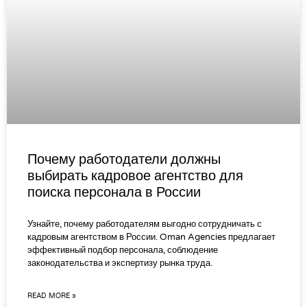
Почему работодатели должны
выбирать кадровое агентство для
поиска персонала в России
Узнайте, почему работодателям выгодно сотрудничать с
кадровым агентством в России. Oman Agencies предлагает
эффективный подбор персонала, соблюдение
законодательства и экспертизу рынка труда.
READ MORE »