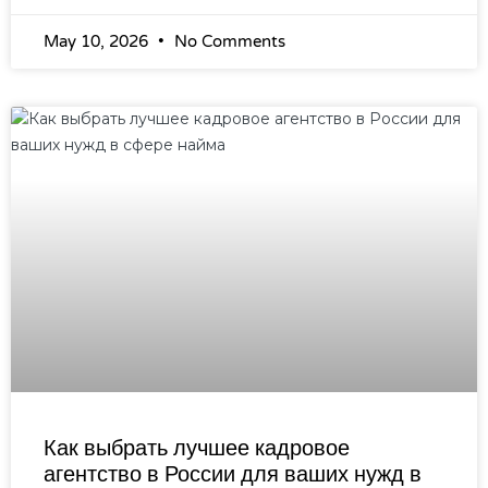
May 10, 2026
No Comments
Как выбрать лучшее кадровое
агентство в России для ваших нужд в