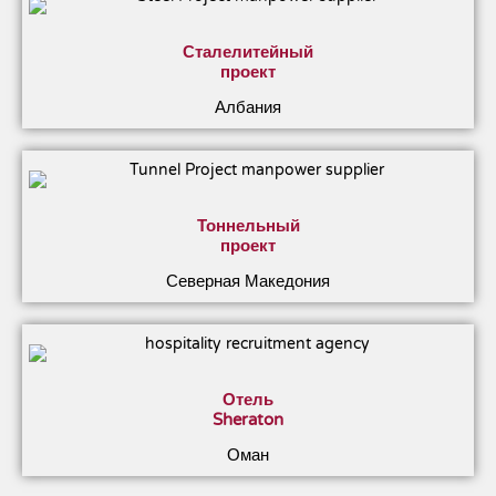
Сталелитейный
проект
Албания
Тоннельный
проект
Северная Македония
Отель
Sheraton
Оман