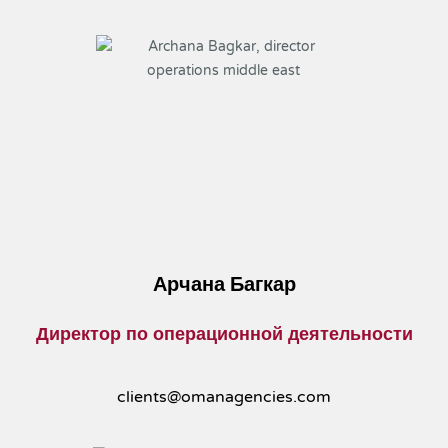
Арчана Багкар
Директор по операционной деятельности
clients@omanagencies.com