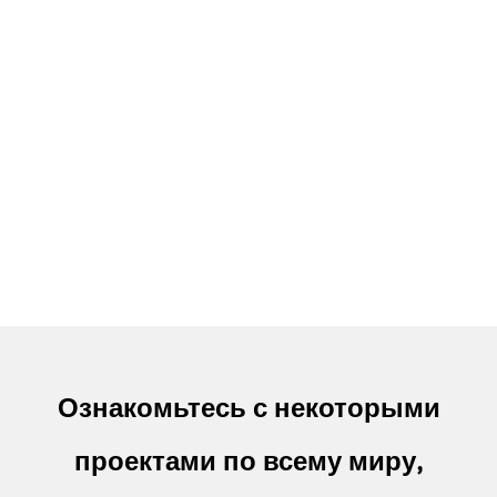
Ознакомьтесь с некоторыми
проектами по всему миру,