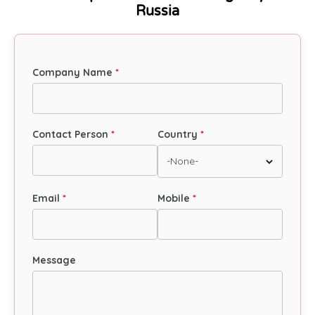
Russia
Company Name
Contact Person
Country
Email
Mobile
Message