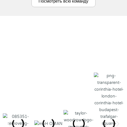
Посмотреть всю команду
Наши глобальные
клиенты