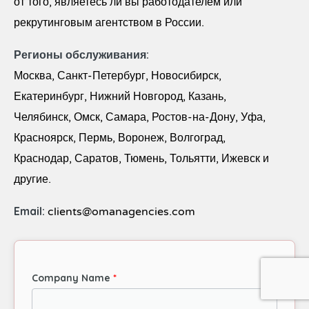
от того, являетесь ли вы работодателем или
рекрутинговым агентством в России.
Регионы обслуживания:
Москва, Санкт-Петербург, Новосибирск,
Екатеринбург, Нижний Новгород, Казань,
Челябинск, Омск, Самара, Ростов-на-Дону, Уфа,
Красноярск, Пермь, Воронеж, Волгоград,
Краснодар, Саратов, Тюмень, Тольятти, Ижевск и
другие.
Email:
clients@omanagencies.com
Company Name