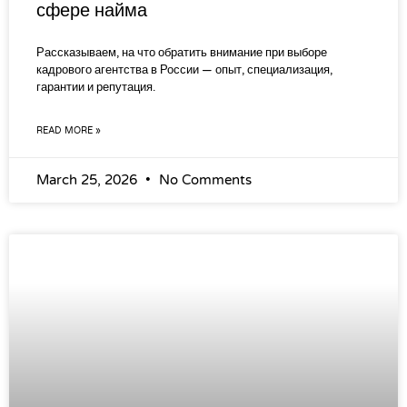
сфере найма
Рассказываем, на что обратить внимание при выборе
кадрового агентства в России — опыт, специализация,
гарантии и репутация.
READ MORE »
March 25, 2026
No Comments