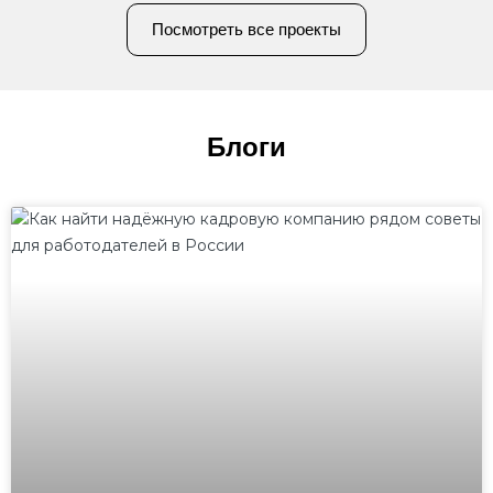
Посмотреть все проекты
Блоги