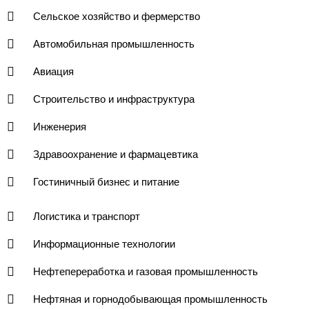
Сельское хозяйство и фермерство
Автомобильная промышленность
Авиация
Строительство и инфраструктура
Инженерия
Здравоохранение и фармацевтика
Гостиничный бизнес и питание
Логистика и транспорт
Информационные технологии
Нефтепереработка и газовая промышленность
Нефтяная и горнодобывающая промышленность