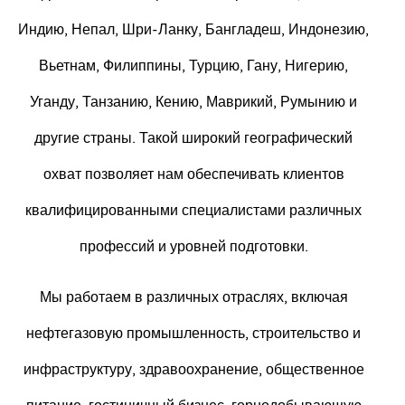
Индию, Непал, Шри-Ланку, Бангладеш, Индонезию,
Вьетнам, Филиппины, Турцию, Гану, Нигерию,
Уганду, Танзанию, Кению, Маврикий, Румынию и
другие страны. Такой широкий географический
охват позволяет нам обеспечивать клиентов
квалифицированными специалистами различных
профессий и уровней подготовки.
Мы работаем в различных отраслях, включая
нефтегазовую промышленность, строительство и
инфраструктуру, здравоохранение, общественное