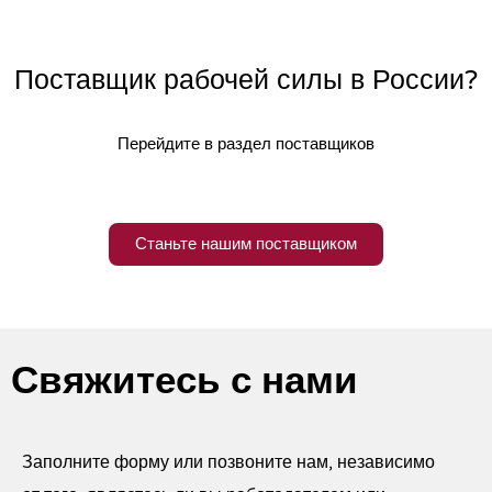
Поставщик рабочей силы в России?
Перейдите в раздел поставщиков
Станьте нашим поставщиком
Свяжитесь с нами
Заполните форму или позвоните нам, независимо