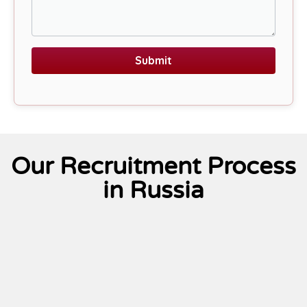
Submit
Our Recruitment Process
in Russia