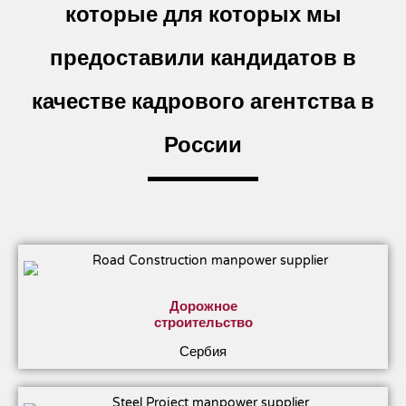
которые
для которых мы
предоставили кандидатов в
качестве кадрового агентства в
России
Дорожное
строительство
Сербия