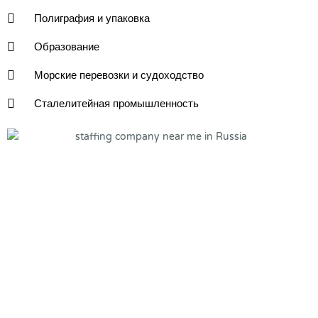
Полиграфия и упаковка
Образование
Морские перевозки и судоходство
Сталелитейная промышленность