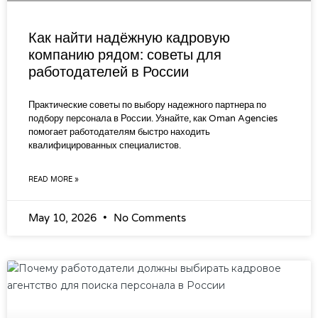
Как найти надёжную кадровую
компанию рядом: советы для
работодателей в России
Практические советы по выбору надежного партнера по
подбору персонала в России. Узнайте, как Oman Agencies
помогает работодателям быстро находить
квалифицированных специалистов.
READ MORE »
May 10, 2026
No Comments