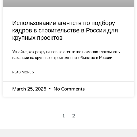
Использование агентств по подбору
кадров в строительстве в России для
крупных проектов
Узнайте, как рекрутинговые агентства помогают закрывать
вакансии на крупных строительных объектах в России.
READ MORE »
March 25, 2026
No Comments
1
2