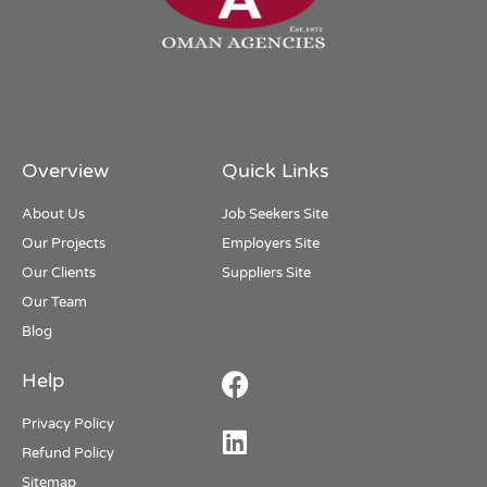
Overview
Quick Links
About Us
Job Seekers Site
Our Projects
Employers Site
Our Clients
Suppliers Site
Our Team
Blog
Help
Privacy Policy
Refund Policy
Sitemap