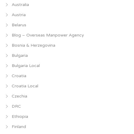
Australia
Austria
Belarus
Blog – Overseas Manpower Agency
Bosnia & Herzegovina
Bulgaria
Bulgaria Local
Croatia
Croatia Local
Czechia
DRC
Ethiopia
Finland