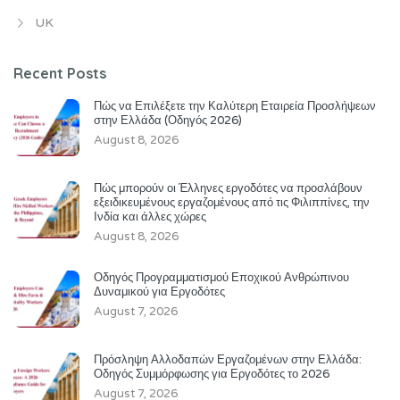
UK
Recent Posts
Πώς να Επιλέξετε την Καλύτερη Εταιρεία Προσλήψεων
στην Ελλάδα (Οδηγός 2026)
August 8, 2026
Πώς μπορούν οι Έλληνες εργοδότες να προσλάβουν
εξειδικευμένους εργαζομένους από τις Φιλιππίνες, την
Ινδία και άλλες χώρες
August 8, 2026
Οδηγός Προγραμματισμού Εποχικού Ανθρώπινου
Δυναμικού για Εργοδότες
August 7, 2026
Πρόσληψη Αλλοδαπών Εργαζομένων στην Ελλάδα:
Οδηγός Συμμόρφωσης για Εργοδότες το 2026
August 7, 2026