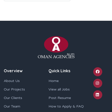
Overview
Quick Links
About Us
Home
Our Projects
View all Jobs
Our Clients
Post Resume
Our Team
How to Apply & FAQ